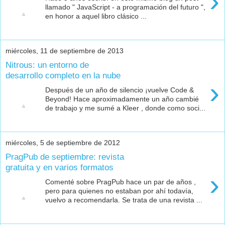
›
llamado " JavaScript - a programación del futuro ",
en honor a aquel libro clásico ...
miércoles, 11 de septiembre de 2013
Nitrous: un entorno de
desarrollo completo en la nube
›
Después de un año de silencio ¡vuelve Code &
Beyond! Hace aproximadamente un año cambié
de trabajo y me sumé a Kleer , donde como soci...
miércoles, 5 de septiembre de 2012
PragPub de septiembre: revista
gratuita y en varios formatos
›
Comenté sobre PragPub hace un par de años ,
pero para quienes no estaban por ahí todavía,
vuelvo a recomendarla. Se trata de una revista ...