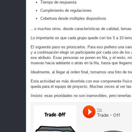
Tiempo de respuesta
Cumplimiento de regulaciones
Cobertura desde múltiples dispositivos
...o muchos otros, desde características de calidad, tema
Lo importante es que cada grupo quede con los 5 a 10 tem
El siguiente paso es priorizarlos. Para eso prefiero una va
y a continuación elegir un participante por cada uno de los
ese atributo. Esas personas se ponen en fila, y el resto, m
muevan hacia adelante o atrás en la fila, hasta que llegam
Idealmente, al llegar al orden final, tomamos una foto de to
Esta actividad es más divertida con ese componente físico,
queda para el equipo de proyecto. Muchas veces al ver las 
Insisto: esas prioridades no son inamovibles, pero tenerlas