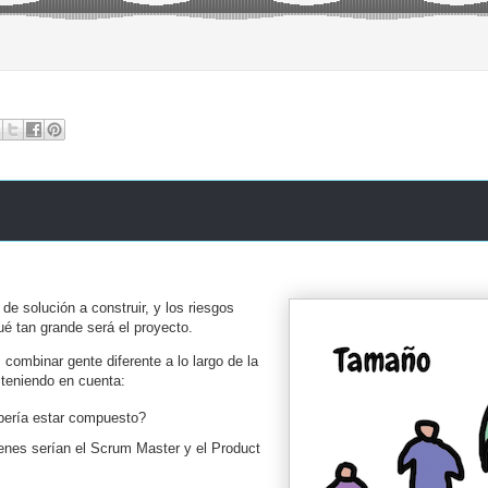
de solución a construir, y los riesgos
é tan grande será el proyecto.
ombinar gente diferente a lo largo de la
 teniendo en cuenta:
ería estar compuesto?
nes serían el Scrum Master y el Product