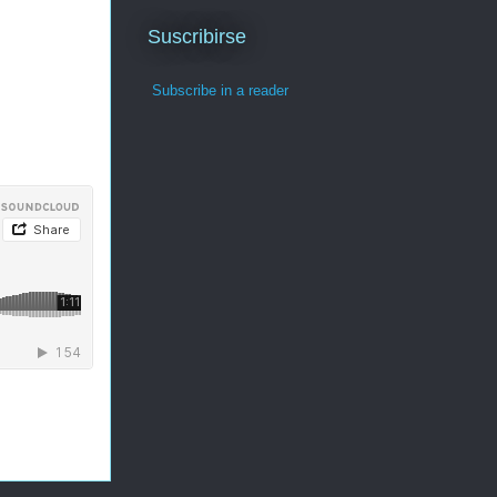
Suscribirse
Subscribe in a reader