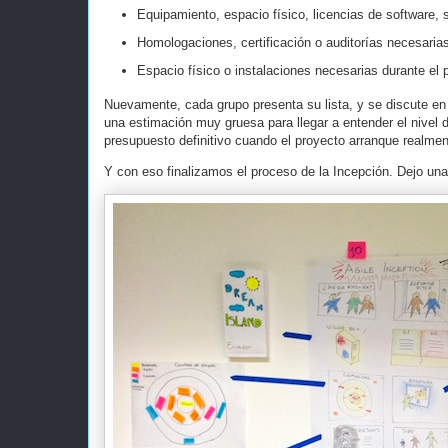
Equipamiento, espacio físico, licencias de software, 
Homologaciones, certificación o auditorías necesaria
Espacio físico o instalaciones necesarias durante el 
Nuevamente, cada grupo presenta su lista, y se discute en 
una estimación muy gruesa para llegar a entender el nivel d
presupuesto definitivo cuando el proyecto arranque realmen
Y con eso finalizamos el proceso de la Incepción. Dejo una 