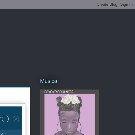
Música