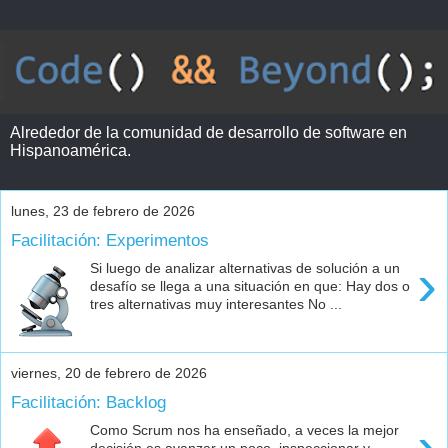
Alrededor de la comunidad de desarrollo de software en
Hispanoamérica.
lunes, 23 de febrero de 2026
Facilitación: Experimentos
›
Si luego de analizar alternativas de solución a un
desafío se llega a una situación en que: Hay dos o
tres alternativas muy interesantes No ...
viernes, 20 de febrero de 2026
Facilitación: Backlog
›
Como Scrum nos ha enseñado, a veces la mejor