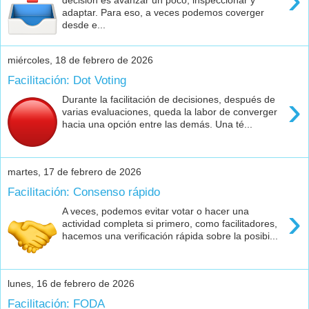
decisión es avanzar un poco, inspeccionar y
adaptar. Para eso, a veces podemos coverger
desde e...
miércoles, 18 de febrero de 2026
Facilitación: Dot Voting
›
Durante la facilitación de decisiones, después de
varias evaluaciones, queda la labor de converger
hacia una opción entre las demás. Una té...
martes, 17 de febrero de 2026
Facilitación: Consenso rápido
›
A veces, podemos evitar votar o hacer una
actividad completa si primero, como facilitadores,
hacemos una verificación rápida sobre la posibi...
lunes, 16 de febrero de 2026
Facilitación: FODA