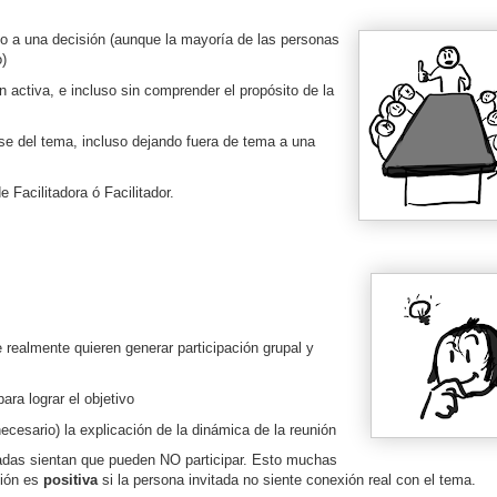
o a una decisión (aunque la mayoría de las personas
)
ón activa, e incluso sin comprender el propósito de la
ose del tema, incluso dejando fuera de tema a una
Facilitadora ó Facilitador.
realmente quieren generar participación grupal y
ra lograr el objetivo
necesario) la explicación de la dinámica de la reunión
tadas sientan que pueden NO participar. Esto muchas
ción es
positiva
si la persona invitada no siente conexión real con el tema.