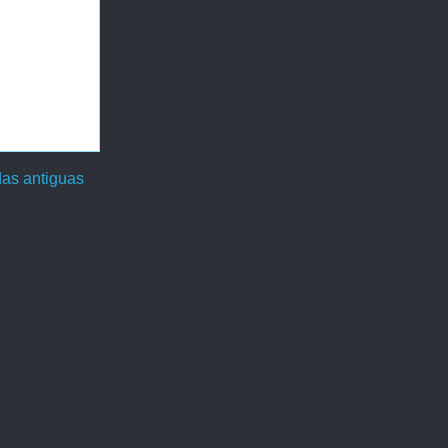
das antiguas