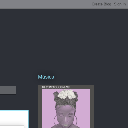
Música