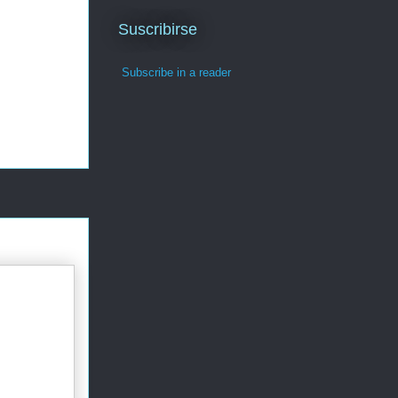
Suscribirse
Subscribe in a reader