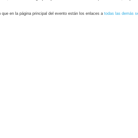
que en la página principal del evento están los enlaces a
todas las demás s