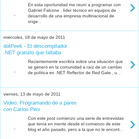
›
En esta oportunidad me reuní a programar con
Gabriel Falcone , líder técnico en equipos de
desarrollo de una empresa multinacional de
orige...
miércoles, 18 de mayo de 2011
dotPeek - El descompilador
.NET gratuito que faltaba
›
Recientemente escribía sobre una situación que
se generó en la comunidad a raíz de un cambio
de política en .NET Reflector de Red Gate , u...
viernes, 13 de mayo de 2011
Video: Programando de a pares
con Carlos Peix
›
Con este post comienzo una serie de entrevistas
que tenía en mente desde el comienzo de este
blog el año pasado, pero a la que no le encont...