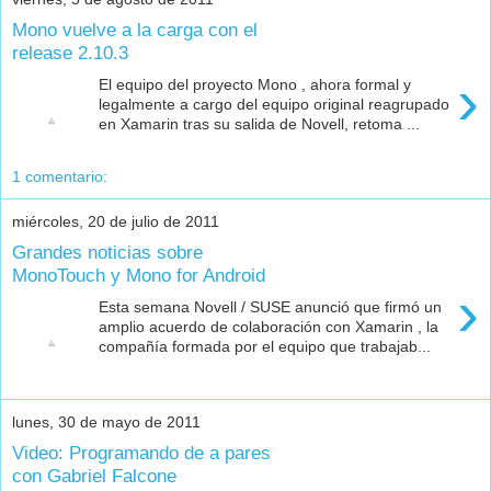
Mono vuelve a la carga con el
release 2.10.3
›
El equipo del proyecto Mono , ahora formal y
legalmente a cargo del equipo original reagrupado
en Xamarin tras su salida de Novell, retoma ...
1 comentario:
miércoles, 20 de julio de 2011
Grandes noticias sobre
MonoTouch y Mono for Android
›
Esta semana Novell / SUSE anunció que firmó un
amplio acuerdo de colaboración con Xamarin , la
compañía formada por el equipo que trabajab...
lunes, 30 de mayo de 2011
Video: Programando de a pares
con Gabriel Falcone