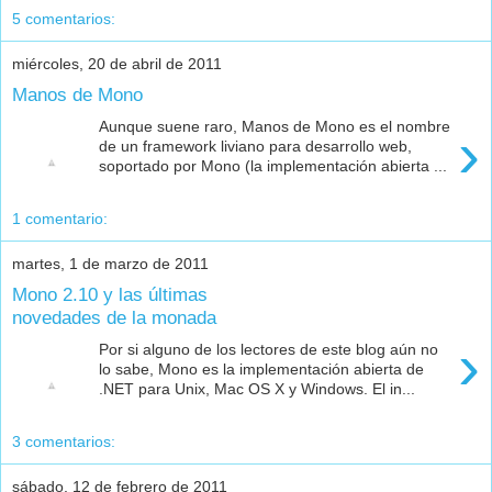
5 comentarios:
miércoles, 20 de abril de 2011
Manos de Mono
Aunque suene raro, Manos de Mono es el nombre
›
de un framework liviano para desarrollo web,
soportado por Mono (la implementación abierta ...
1 comentario:
martes, 1 de marzo de 2011
Mono 2.10 y las últimas
novedades de la monada
›
Por si alguno de los lectores de este blog aún no
lo sabe, Mono es la implementación abierta de
.NET para Unix, Mac OS X y Windows. El in...
3 comentarios:
sábado, 12 de febrero de 2011