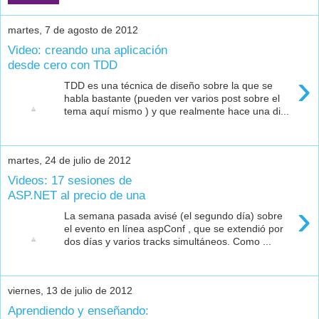
martes, 7 de agosto de 2012
Video: creando una aplicación
desde cero con TDD
›
TDD es una técnica de diseño sobre la que se
habla bastante (pueden ver varios post sobre el
tema aquí mismo ) y que realmente hace una di...
martes, 24 de julio de 2012
Videos: 17 sesiones de
ASP.NET al precio de una
›
La semana pasada avisé (el segundo día) sobre
el evento en línea aspConf , que se extendió por
dos días y varios tracks simultáneos. Como ...
viernes, 13 de julio de 2012
Aprendiendo y enseñando: