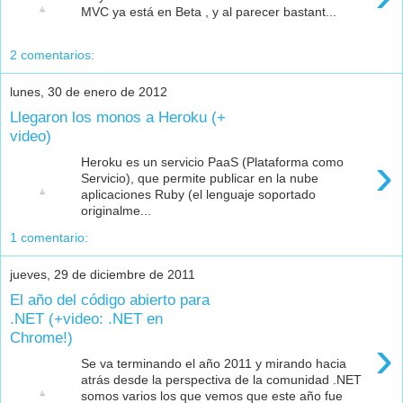
MVC ya está en Beta , y al parecer bastant...
2 comentarios:
lunes, 30 de enero de 2012
Llegaron los monos a Heroku (+
video)
›
Heroku es un servicio PaaS (Plataforma como
Servicio), que permite publicar en la nube
aplicaciones Ruby (el lenguaje soportado
originalme...
1 comentario:
jueves, 29 de diciembre de 2011
El año del código abierto para
.NET (+video: .NET en
Chrome!)
›
Se va terminando el año 2011 y mirando hacia
atrás desde la perspectiva de la comunidad .NET
somos varios los que vemos que este año fue