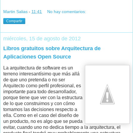
Martin Salias
-
11:41
No hay comentarios:
Compartir
miércoles, 15 de agosto de 2012
Libros gratuitos sobre Arquitectura de
Aplicaciones Open Source
La arquitectura de software es un
terreno interesantísimo que más allá
de que uno pretenda o no ser
Arquitecto como perfil profesional, es
importante para todo desarrollador,
porque tiene que ver con la estructura
de lo que construimos y con cómo
tomamos las decisiones respecto a
ella. Como en el caso del diseño de
un producto, no es algo que se pueda
evitar, cuando uno no dedica tiempo a la arquitectura, el