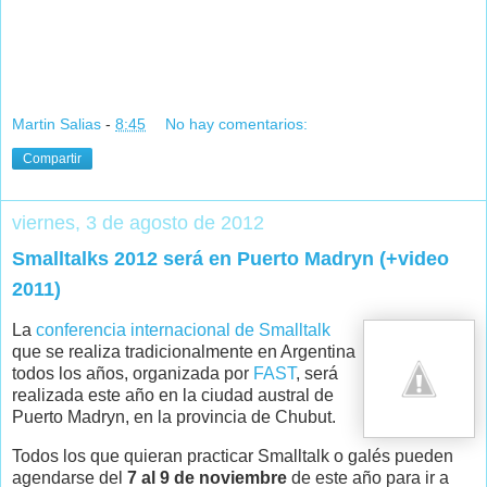
Martin Salias
-
8:45
No hay comentarios:
Compartir
viernes, 3 de agosto de 2012
Smalltalks 2012 será en Puerto Madryn (+video
2011)
La
conferencia internacional de Smalltalk
que se realiza tradicionalmente en Argentina
todos los años, organizada por
FAST
, será
realizada este año en la ciudad austral de
Puerto Madryn, en la provincia de Chubut.
Todos los que quieran practicar Smalltalk o galés pueden
agendarse del
7 al 9 de noviembre
de este año para ir a