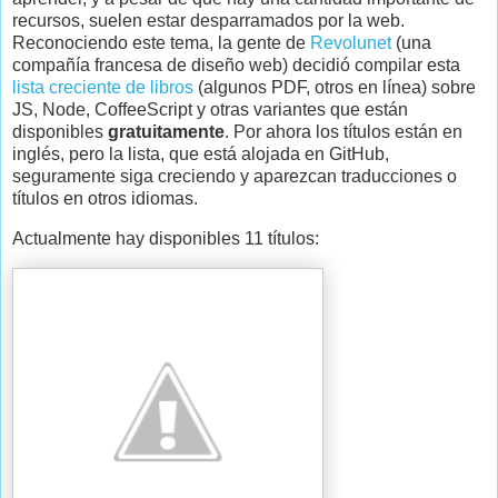
recursos, suelen estar desparramados por la web.
Reconociendo este tema, la gente de
Revolunet
(una
compañía francesa de diseño web) decidió compilar esta
lista creciente de libros
(algunos PDF, otros en línea) sobre
JS, Node, CoffeeScript y otras variantes que están
disponibles
gratuitamente
. Por ahora los títulos están en
inglés, pero la lista, que está alojada en GitHub,
seguramente siga creciendo y aparezcan traducciones o
títulos en otros idiomas.
Actualmente hay disponibles 11 títulos: