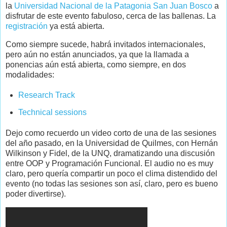
la
Universidad Nacional de la Patagonia San Juan Bosco
a
disfrutar de este evento fabuloso, cerca de las ballenas. La
registración
ya está abierta.
Como siempre sucede, habrá invitados internacionales,
pero aún no están anunciados, ya que la llamada a
ponencias aún está abierta, como siempre, en dos
modalidades:
Research Track
Technical sessions
Dejo como recuerdo un video corto de una de las sesiones
del año pasado, en la Universidad de Quilmes, con Hernán
Wilkinson y Fidel, de la UNQ, dramatizando una discusión
entre OOP y Programación Funcional. El audio no es muy
claro, pero quería compartir un poco el clima distendido del
evento (no todas las sesiones son así, claro, pero es bueno
poder divertirse).