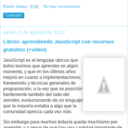
Martin Salias
-
9:58
No hay comentarios:
Compartir
lunes, 6 de agosto de 2012
Libros: aprendiendo JavaScript con recursos
gratuitos (+video)
JavaScript es el lenguaje ubicuo que
todos tuvimos que aprender en algún
momento, y que en los últimos años
mejoró en cuanto a implementaciones,
frameworks y técnicas generales de
programación, a la vez que se posición
fuertemente también del lado del
servidor, evolucionando de un lenguaje
que la mayoría evitaba a algo que la
comunidad aprecia cada vez más.
Sin embargo para muchos todavía queda muchísimo por
aprender, y a pesar de que hay una cantidad importante de