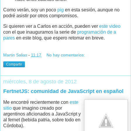
Como verán, soy un poco
pig
en esta sesión, aunque no
podré asistir por otros compromisos.
Si quieren ver a Carlos en acción, pueden ver
este video
con el que inauguramos la serie de
programación de a
pares
en este blog, que espero retomar en breve.
Martin Salias
-
11:17
No hay comentarios:
Compartir
miércoles, 8 de agosto de 2012
FertnetJS: comunidad de JavaScript en español
Me encontré recientemente con
este
sitio
que imagino creado por
argentinos aficionados a JavaScript y
al fernet (bebida patria, sobre todo en
Córdoba).