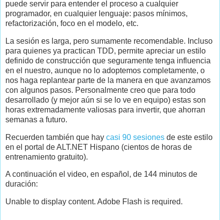
puede servir para entender el proceso a cualquier
programador, en cualquier lenguaje: pasos mínimos,
refactorización, foco en el modelo, etc.
La sesión es larga, pero sumamente recomendable. Incluso
para quienes ya practican TDD, permite apreciar un estilo
definido de construcción que seguramente tenga influencia
en el nuestro, aunque no lo adoptemos completamente, o
nos haga replantear parte de la manera en que avanzamos
con algunos pasos. Personalmente creo que para todo
desarrollado (y mejor aún si se lo ve en equipo) estas son
horas extremadamente valiosas para invertir, que ahorran
semanas a futuro.
Recuerden también que hay
casi 90 sesiones
de este estilo
en el portal de ALT.NET Hispano (cientos de horas de
entrenamiento gratuito).
A continuación el video, en español, de 144 minutos de
duración:
Unable to display content. Adobe Flash is required.