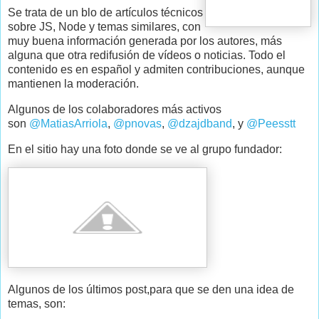
Se trata de un blo de artículos técnicos
sobre JS, Node y temas similares, con
muy buena información generada por los autores, más
alguna que otra redifusión de vídeos o noticias. Todo el
contenido es en español y admiten contribuciones, aunque
mantienen la moderación.
Algunos de los colaboradores más activos
son
@MatiasArriola
,
@pnovas
,
@dzajdband
, y
@Peesstt
En el sitio hay una foto donde se ve al grupo fundador:
Algunos de los últimos post,para que se den una idea de
temas, son: