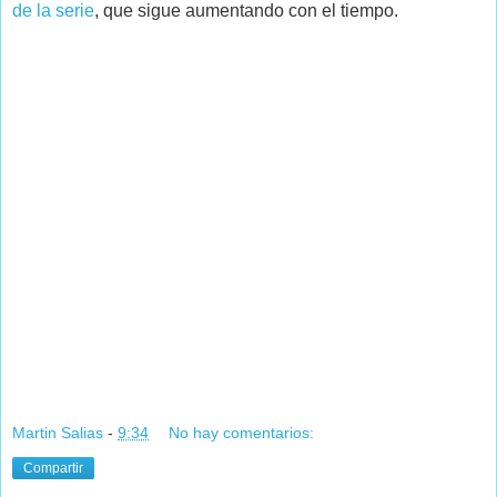
de la serie
, que sigue aumentando con el tiempo.
Martin Salias
-
9:34
No hay comentarios:
Compartir