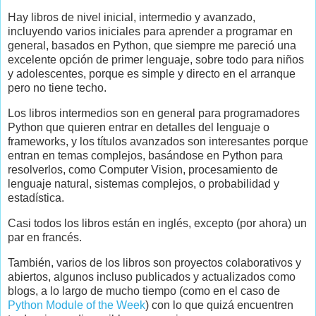
Hay libros de nivel inicial, intermedio y avanzado,
incluyendo varios iniciales para aprender a programar en
general, basados en Python, que siempre me pareció una
excelente opción de primer lenguaje, sobre todo para niños
y adolescentes, porque es simple y directo en el arranque
pero no tiene techo.
Los libros intermedios son en general para programadores
Python que quieren entrar en detalles del lenguaje o
frameworks, y los títulos avanzados son interesantes porque
entran en temas complejos, basándose en Python para
resolverlos, como Computer Vision, procesamiento de
lenguaje natural, sistemas complejos, o probabilidad y
estadística.
Casi todos los libros están en inglés, excepto (por ahora) un
par en francés.
También, varios de los libros son proyectos colaborativos y
abiertos, algunos incluso publicados y actualizados como
blogs, a lo largo de mucho tiempo (como en el caso de
Python Module of the Week
) con lo que quizá encuentren