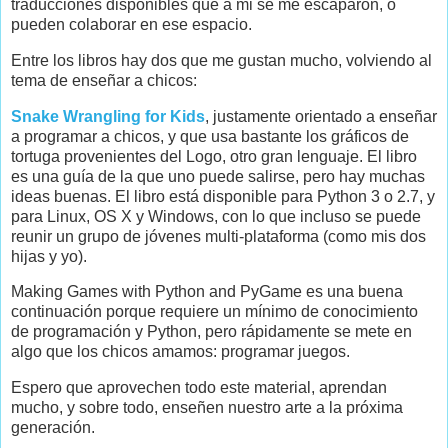
traducciones disponibles que a mi se me escaparon, o
pueden colaborar en ese espacio.
Entre los libros hay dos que me gustan mucho, volviendo al
tema de enseñar a chicos:
Snake Wrangling for Kids
, justamente orientado a enseñar
a programar a chicos, y que usa bastante los gráficos de
tortuga provenientes del Logo, otro gran lenguaje. El libro
es una guía de la que uno puede salirse, pero hay muchas
ideas buenas. El libro está disponible para Python 3 o 2.7, y
para Linux, OS X y Windows, con lo que incluso se puede
reunir un grupo de jóvenes multi-plataforma (como mis dos
hijas y yo).
Making Games with Python and PyGame es una buena
continuación porque requiere un mínimo de conocimiento
de programación y Python, pero rápidamente se mete en
algo que los chicos amamos: programar juegos.
Espero que aprovechen todo este material, aprendan
mucho, y sobre todo, enseñen nuestro arte a la próxima
generación.