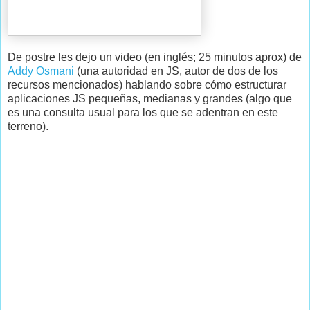
De postre les dejo un video (en inglés; 25 minutos aprox) de
Addy Osmani
(una autoridad en JS, autor de dos de los
recursos mencionados) hablando sobre cómo estructurar
aplicaciones JS pequeñas, medianas y grandes (algo que
es una consulta usual para los que se adentran en este
terreno).