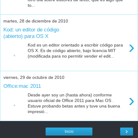
to...
martes, 28 de diciembre de 2010
Kod: un editor de código
(abierto) para OS X
›
Kod es un editor orientado a escribir código para
OS X. Es de código abierto, bajo licencia MIT
(modificada para no permitir vender el edit...
viernes, 29 de octubre de 2010
Office:mac 2011
›
Desde ayer soy un (hasta ahora) conforme
usuario oficial de Office 2011 para Mac OS .
Estuve probando betas antes y tuve una buena
impresió...
›
Inicio