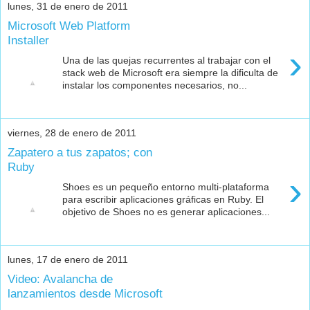
lunes, 31 de enero de 2011
Microsoft Web Platform
Installer
›
Una de las quejas recurrentes al trabajar con el
stack web de Microsoft era siempre la dificulta de
instalar los componentes necesarios, no...
viernes, 28 de enero de 2011
Zapatero a tus zapatos; con
Ruby
›
Shoes es un pequeño entorno multi-plataforma
para escribir aplicaciones gráficas en Ruby. El
objetivo de Shoes no es generar aplicaciones...
lunes, 17 de enero de 2011
Video: Avalancha de
lanzamientos desde Microsoft