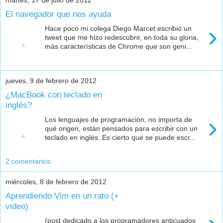
El navegador que nos ayuda
›
Hace poco mi colega Diego Marcet escribió un
tweet que me hizo redescubrir, en toda su gloria,
más características de Chrome que son geni...
jueves, 9 de febrero de 2012
¿MacBook con teclado en
inglés?
›
Los lenguajes de programación, no importa de
qué origen, están pensados para escribir con un
teclado en inglés. Es cierto que se puede escr...
2 comentarios:
miércoles, 8 de febrero de 2012
Aprendiendo Vim en un rato (+
video)
(post dedicado a los programadores anticuados