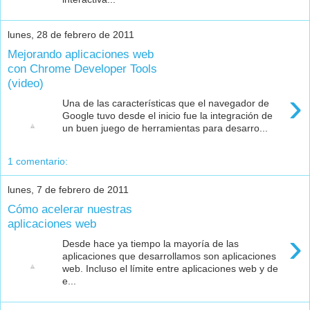
lunes, 28 de febrero de 2011
Mejorando aplicaciones web
con Chrome Developer Tools
(video)
›
Una de las características que el navegador de
Google tuvo desde el inicio fue la integración de
un buen juego de herramientas para desarro...
1 comentario:
lunes, 7 de febrero de 2011
Cómo acelerar nuestras
aplicaciones web
›
Desde hace ya tiempo la mayoría de las
aplicaciones que desarrollamos son aplicaciones
web. Incluso el límite entre aplicaciones web y de
e...