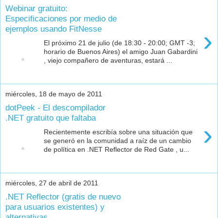
Webinar gratuito:
Especificaciones por medio de
ejemplos usando FitNesse
›
El próximo 21 de julio (de 18:30 - 20:00; GMT -3;
horario de Buenos Aires) el amigo Juan Gabardini
, viejo compañero de aventuras, estará ...
miércoles, 18 de mayo de 2011
dotPeek - El descompilador
.NET gratuito que faltaba
›
Recientemente escribía sobre una situación que
se generó en la comunidad a raíz de un cambio
de política en .NET Reflector de Red Gate , u...
miércoles, 27 de abril de 2011
.NET Reflector (gratis de nuevo
para usuarios existentes) y
alternativas