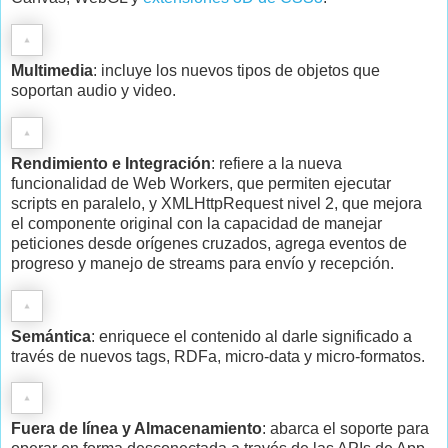
Multimedia
: incluye los nuevos tipos de objetos que
soportan audio y video.
Rendimiento e Integración
: refiere a la nueva
funcionalidad de Web Workers, que permiten ejecutar
scripts en paralelo, y XMLHttpRequest nivel 2, que mejora
el componente original con la capacidad de manejar
peticiones desde orígenes cruzados, agrega eventos de
progreso y manejo de streams para envío y recepción.
Semántica
: enriquece el contenido al darle significado a
través de nuevos tags, RDFa, micro-data y micro-formatos.
Fuera de línea y Almacenamiento
: abarca el soporte para