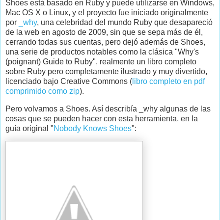
Shoes está basado en Ruby y puede utilizarse en Windows,
Mac OS X o Linux, y el proyecto fue iniciado originalmente
por
_why
, una celebridad del mundo Ruby que desapareció
de la web en agosto de 2009, sin que se sepa más de él,
cerrando todas sus cuentas, pero dejó además de Shoes,
una serie de productos notables como la clásica "Why's
(poignant) Guide to Ruby", realmente un libro completo
sobre Ruby pero completamente ilustrado y muy divertido,
licenciado bajo Creative Commons (
libro completo en pdf
comprimido como zip
).
Pero volvamos a Shoes. Así describía _why algunas de las
cosas que se pueden hacer con esta herramienta, en la
guía original "
Nobody Knows Shoes
":