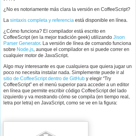
¿No es notoriamente más clara la versión en CoffeeScript?
La
sintaxis completa y referencia
está disponible en línea.
¿Cómo funciona? El compilador está escrito en
CoffeeScript (en la mejor tradición geek) utilizando
Jison
Parser Generator
. La versión de línea de comando funciona
sobre
Node.js
, aunque el compilador en si puede correr en
cualquier motor de JavaScript.
Algo muy interesante es que cualquiera que quiera jugar un
poco no necesita instalar nada. Simplemente puede ir al
sitio de CoffeeScript dentro de GitHub
y elegir “Try
CoffeeScript” en el menú superior para acceder a un editor
en línea que permite escribir código CoffeeScript del lado
izquierdo y va mostrando cómo se compila (en tiempo real,
letra por letra) en JavaScript, como se ve en la figura: