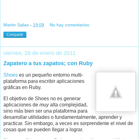
Martin Salias
-
19:09
No hay comentarios:
Compartir
viernes, 28 de enero de 2011
Zapatero a tus zapatos; con Ruby
Shoes
es un pequeño entorno multi-
plataforma para escribir aplicaciones
gráficas en Ruby.
El objetivo de Shoes no es generar
aplicaciones de
muy
alta complejidad,
sino más bien ser una plataforma para
desarrollar utilidades o fundamentalmente, aprender y
practicar. Sin embargo, a veces es sorprendente el nivel de
cosas que se pueden llegar a lograr.