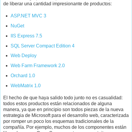
de liberar una cantidad impresionante de productos:
ASP.NET MVC 3
NuGet
IIS Express 7.5
SQL Server Compact Edition 4
Web Deploy
Web Farm Framework 2.0
Orchard 1.0
WebMatrix 1.0
El hecho de que haya salido todo junto no es casualidad:
todos estos productos están relacionados de alguna
manera, ya que en principio son todos piezas de la nueva
estrategia de Microsoft para el desarrollo web, caracterizada
por romper un poco los esquemas tradicionales de la
compañía. Por ejemplo, muchos de los componentes están