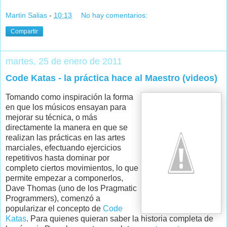
Martin Salias
-
10:13
No hay comentarios:
Compartir
martes, 25 de enero de 2011
Code Katas - la práctica hace al Maestro (videos)
Tomando como inspiración la forma
en que los músicos ensayan para
mejorar su técnica, o más
directamente la manera en que se
realizan las prácticas en las artes
marciales, efectuando ejercicios
repetitivos hasta dominar por
completo ciertos movimientos, lo que
permite empezar a componerlos,
Dave Thomas (uno de los Pragmatic
Programmers), comenzó a
popularizar el concepto de
Code
Katas
. Para quienes quieran saber la historia completa de