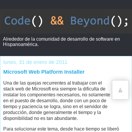
Alrededor de la comunidad de desarrollo de software en
Hispanoamérica.
lunes, 31 de enero de 2011
Microsoft Web Platform Installer
Una de las quejas recurrentes al trabajar con el
stack web de Microsoft era siempre la dificulta de
instalar los componentes necesarios, no solamente
en el puesto de desarrollo, donde con un poco de
tiempo y paciencia se logra, sino en el servidor de
producción, donde generalmente el tiempo y la
disponibilidad no es tan abundante.
Para solucionar este tema, desde hace tiempo se liberó