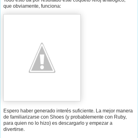
que obviamente, funciona:
Espero haber generado interés suficiente. La mejor manera
de familiarizarse con Shoes (y probablemente con Ruby,
para quien no lo hizo) es descargarlo y empezar a
divertirse.