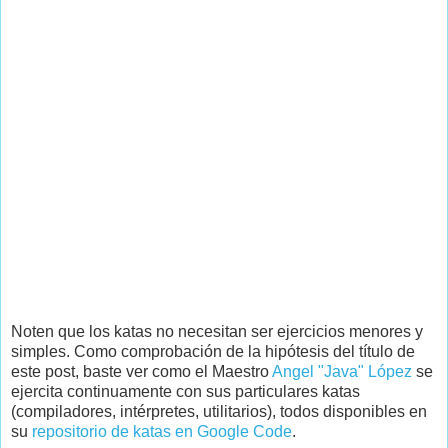
Noten que los katas no necesitan ser ejercicios menores y
simples. Como comprobación de la hipótesis del título de
este post, baste ver como el Maestro
Angel "Java" López
se
ejercita continuamente con sus particulares katas
(compiladores, intérpretes, utilitarios), todos disponibles en
su
repositorio de katas en Google Code
.