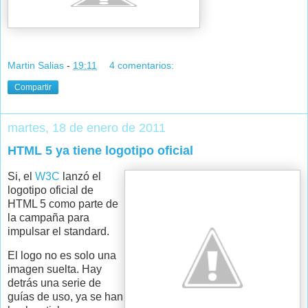
Martin Salias
-
19:11
4 comentarios:
Compartir
martes, 18 de enero de 2011
HTML 5 ya tiene logotipo oficial
Si, el
W3C
lanzó el
logotipo oficial de
HTML 5 como parte de
la campaña para
impulsar el standard.
El logo no es solo una
imagen suelta. Hay
detrás una serie de
guías de uso, ya se han