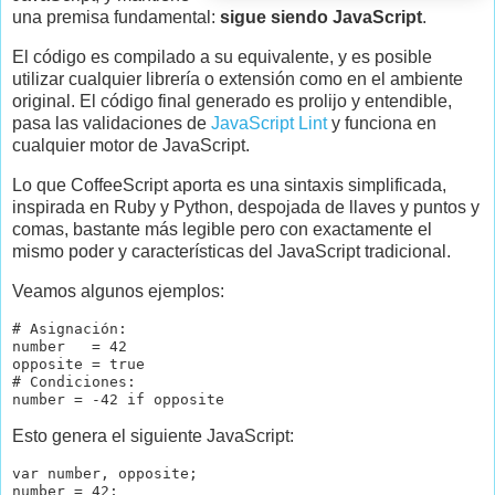
una premisa fundamental:
sigue siendo JavaScript
.
El código es compilado a su equivalente, y es posible
utilizar cualquier librería o extensión como en el ambiente
original. El código final generado es prolijo y entendible,
pasa las validaciones de
JavaScript Lint
y funciona en
cualquier motor de JavaScript.
Lo que CoffeeScript aporta es una sintaxis simplificada,
inspirada en Ruby y Python, despojada de llaves y puntos y
comas, bastante más legible pero con exactamente el
mismo poder y características del JavaScript tradicional.
Veamos algunos ejemplos:
# Asignación:

number   = 42

opposite = true

# Condiciones:

Esto genera el siguiente JavaScript:
var number, opposite;

number = 42;
