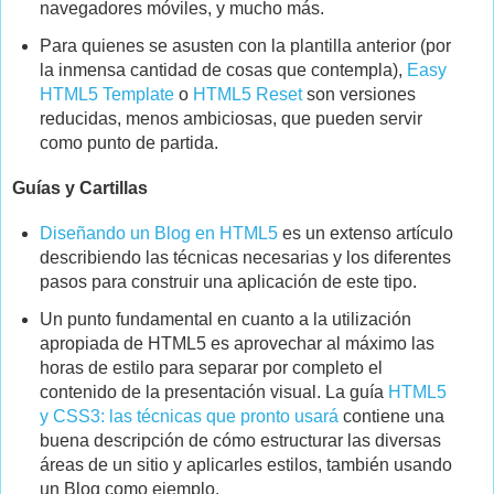
navegadores móviles, y mucho más.
Para quienes se asusten con la plantilla anterior (por
la inmensa cantidad de cosas que contempla),
Easy
HTML5 Template
o
HTML5 Reset
son versiones
reducidas, menos ambiciosas, que pueden servir
como punto de partida.
Guías y Cartillas
Diseñando un Blog en HTML5
es un extenso artículo
describiendo las técnicas necesarias y los diferentes
pasos para construir una aplicación de este tipo.
Un punto fundamental en cuanto a la utilización
apropiada de HTML5 es aprovechar al máximo las
horas de estilo para separar por completo el
contenido de la presentación visual. La guía
HTML5
y CSS3: las técnicas que pronto usará
contiene una
buena descripción de cómo estructurar las diversas
áreas de un sitio y aplicarles estilos, también usando
un Blog como ejemplo.