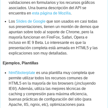
validaciones en formularios y los recursos gráficos
asociados. Una buena descripción del API se
encuentra en
esta página de Mozilla
.
Los
Slides de Google
que son usados en casi todas
sus presentaciones, tienen un montón de demos que
apuntan sobre todo al soporte de Chrome, pero la
mayoría funcionan en FireFox, Safari, Opera e
incluso en IE 9 Beta. Lo interesante es que la
presentación completa está armada en HTML5 y las
explicaciones son muy detalladas.
Ejemplos, Plantillas
html5bolerplate
es una plantilla muy completa que
permite utilizar todos los recursos comunes de
HTML5 en la mayoría de los browsers (¡incluyendo
IE6!). Además, utiliza las mejores técnicas de
caching y compresión para máxima eficiencia,
buenas prácticas de configuración del sitio (para
Apache, IIS, ngnix, etc), optimizaciones para