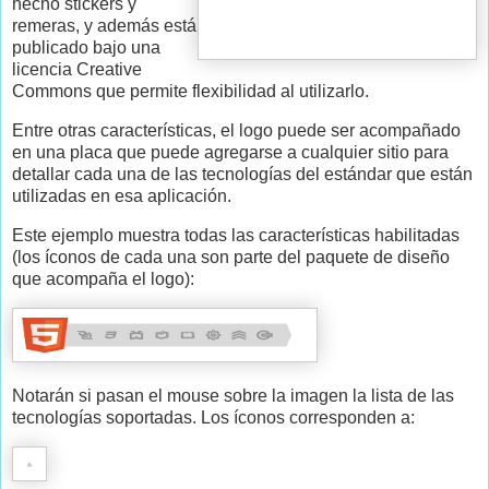
hecho stickers y
remeras, y además está
publicado bajo una
licencia Creative
Commons que permite flexibilidad al utilizarlo.
Entre otras características, el logo puede ser acompañado
en una placa que puede agregarse a cualquier sitio para
detallar cada una de las tecnologías del estándar que están
utilizadas en esa aplicación.
Este ejemplo muestra todas las características habilitadas
(los íconos de cada una son parte del paquete de diseño
que acompaña el logo):
Notarán si pasan el mouse sobre la imagen la lista de las
tecnologías soportadas. Los íconos corresponden a: