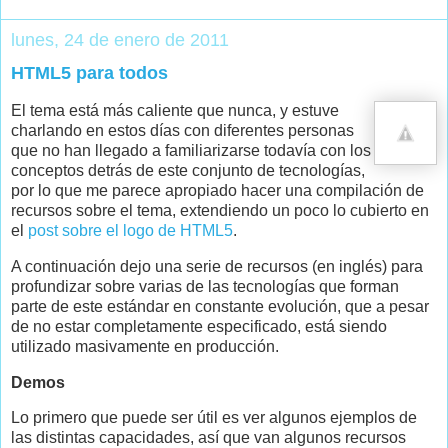
lunes, 24 de enero de 2011
HTML5 para todos
El tema está más caliente que nunca, y estuve
charlando en estos días con diferentes personas
que no han llegado a familiarizarse todavía con los
conceptos detrás de este conjunto de tecnologías,
por lo que me parece apropiado hacer una compilación de
recursos sobre el tema, extendiendo un poco lo cubierto en
el
post sobre el logo de HTML5
.
A continuación dejo una serie de recursos (en inglés) para
profundizar sobre varias de las tecnologías que forman
parte de este estándar en constante evolución, que a pesar
de no estar completamente especificado, está siendo
utilizado masivamente en producción.
Demos
Lo primero que puede ser útil es ver algunos ejemplos de
las distintas capacidades, así que van algunos recursos