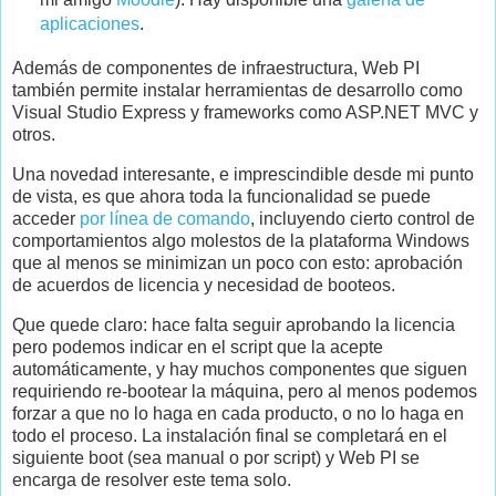
aplicaciones
.
Además de componentes de infraestructura, Web PI
también permite instalar herramientas de desarrollo como
Visual Studio Express y frameworks como ASP.NET MVC y
otros.
Una novedad interesante, e imprescindible desde mi punto
de vista, es que ahora toda la funcionalidad se puede
acceder
por línea de comando
, incluyendo cierto control de
comportamientos algo molestos de la plataforma Windows
que al menos se minimizan un poco con esto: aprobación
de acuerdos de licencia y necesidad de booteos.
Que quede claro: hace falta seguir aprobando la licencia
pero podemos indicar en el script que la acepte
automáticamente, y hay muchos componentes que siguen
requiriendo re-bootear la máquina, pero al menos podemos
forzar a que no lo haga en cada producto, o no lo haga en
todo el proceso. La instalación final se completará en el
siguiente boot (sea manual o por script) y Web PI se
encarga de resolver este tema solo.