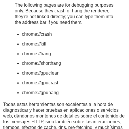
The following pages are for debugging purposes
only. Because they crash or hang the renderer,
they're not linked directly; you can type them into
the address bar if you need them.
chrome://crash
chrome://kill
chrome://hang
chrome://shorthang
chrome://gpuclean
chrome://gpucrash
chrome://gpuhang
Todas estas herramientas son excelentes a la hora de
diagnosticar y hacer pruebas en aplicaciones o servicios
web, dándonos montones de detalles sobre el contenido de
los mensajes HTTP, sino también sobre las interacciones,
tiempos, efectos de cache, dns, pre-fetching, y muchísimas