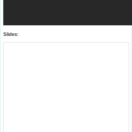
Slides: