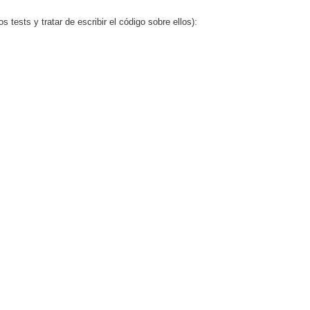
s tests y tratar de escribir el código sobre ellos):