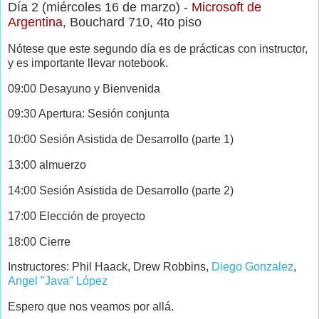
Día 2 (miércoles 16 de marzo) -
Microsoft de
Argentina
, Bouchard 710, 4to piso
Nótese que este segundo día es de prácticas con instructor,
y es importante llevar notebook.
09:00 Desayuno y Bienvenida
09:30 Apertura: Sesión conjunta
10:00 Sesión Asistida de Desarrollo (parte 1)
13:00 almuerzo
14:00 Sesión Asistida de Desarrollo (parte 2)
17:00 Elección de proyecto
18:00 Cierre
Instructores: Phil Haack, Drew Robbins,
Diego Gonzalez
,
Angel "Java" López
Espero que nos veamos por allá.