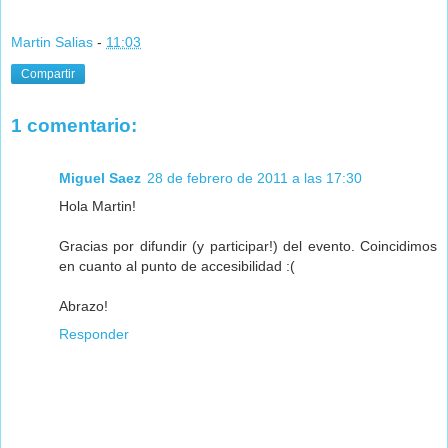
Martin Salias
-
11:03
Compartir
1 comentario:
Miguel Saez
28 de febrero de 2011 a las 17:30
Hola Martin!
Gracias por difundir (y participar!) del evento. Coincidimos
en cuanto al punto de accesibilidad :(
Abrazo!
Responder