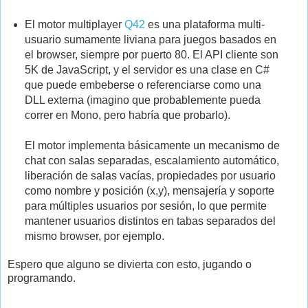
El motor multiplayer
Q42
es una plataforma multi-
usuario sumamente liviana para juegos basados en
el browser, siempre por puerto 80. El API cliente son
5K de JavaScript, y el servidor es una clase en C#
que puede embeberse o referenciarse como una
DLL externa (imagino que probablemente pueda
correr en Mono, pero habría que probarlo).
El motor implementa básicamente un mecanismo de
chat con salas separadas, escalamiento automático,
liberación de salas vacías, propiedades por usuario
como nombre y posición (x,y), mensajería y soporte
para múltiples usuarios por sesión, lo que permite
mantener usuarios distintos en tabas separados del
mismo browser, por ejemplo.
Espero que alguno se divierta con esto, jugando o
programando.