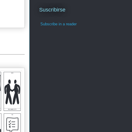
Suscribirse
Subscribe in a reader