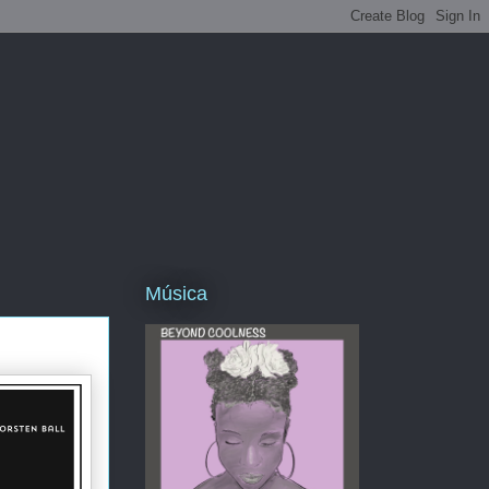
Música