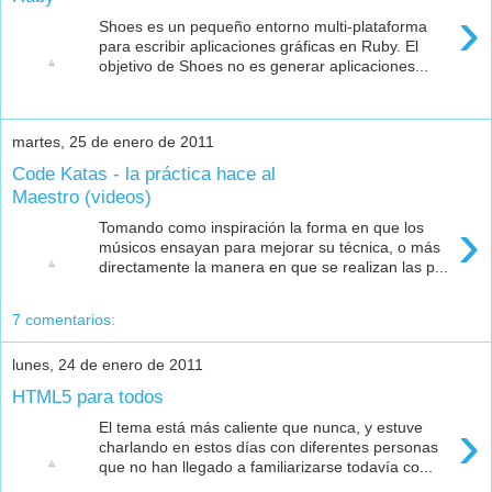
›
Shoes es un pequeño entorno multi-plataforma
para escribir aplicaciones gráficas en Ruby. El
objetivo de Shoes no es generar aplicaciones...
martes, 25 de enero de 2011
Code Katas - la práctica hace al
Maestro (videos)
›
Tomando como inspiración la forma en que los
músicos ensayan para mejorar su técnica, o más
directamente la manera en que se realizan las p...
7 comentarios:
lunes, 24 de enero de 2011
HTML5 para todos
›
El tema está más caliente que nunca, y estuve
charlando en estos días con diferentes personas
que no han llegado a familiarizarse todavía co...