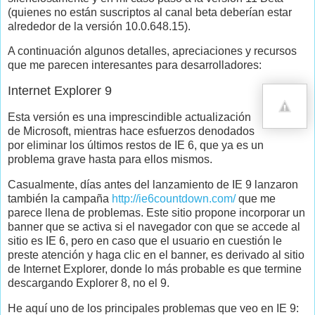
(quienes no están suscriptos al canal beta deberían estar
alrededor de la versión 10.0.648.15).
A continuación algunos detalles, apreciaciones y recursos
que me parecen interesantes para desarrolladores:
Internet Explorer 9
Esta versión es una imprescindible actualización
de Microsoft, mientras hace esfuerzos denodados
por eliminar los últimos restos de IE 6, que ya es un
problema grave hasta para ellos mismos.
Casualmente, días antes del lanzamiento de IE 9 lanzaron
también la campaña
http://ie6countdown.com/
que me
parece llena de problemas. Este sitio propone incorporar un
banner que se activa si el navegador con que se accede al
sitio es IE 6, pero en caso que el usuario en cuestión le
preste atención y haga clic en el banner, es derivado al sitio
de Internet Explorer, donde lo más probable es que termine
descargando Explorer 8, no el 9.
He aquí uno de los principales problemas que veo en IE 9: