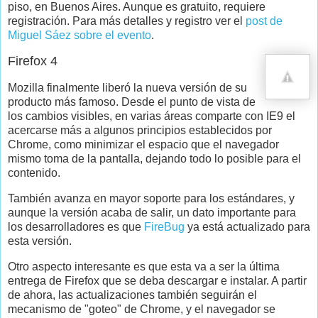
piso, en Buenos Aires. Aunque es gratuito, requiere
registración. Para más detalles y registro ver el
post de
Miguel Sáez sobre el evento
.
Firefox 4
Mozilla finalmente liberó la nueva versión de su
producto más famoso. Desde el punto de vista de
los cambios visibles, en varias áreas comparte con IE9 el
acercarse más a algunos principios establecidos por
Chrome, como minimizar el espacio que el navegador
mismo toma de la pantalla, dejando todo lo posible para el
contenido.
También avanza en mayor soporte para los estándares, y
aunque la versión acaba de salir, un dato importante para
los desarrolladores es que
FireBug
ya está actualizado para
esta versión.
Otro aspecto interesante es que esta va a ser la última
entrega de Firefox que se deba descargar e instalar. A partir
de ahora, las actualizaciones también seguirán el
mecanismo de "goteo" de Chrome, y el navegador se