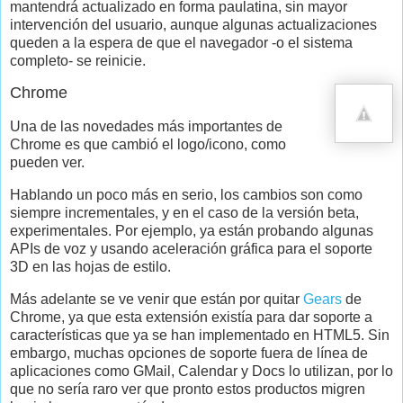
mantendrá actualizado en forma paulatina, sin mayor
intervención del usuario, aunque algunas actualizaciones
queden a la espera de que el navegador -o el sistema
completo- se reinicie.
Chrome
Una de las novedades más importantes de
Chrome es que cambió el logo/icono, como
pueden ver.
Hablando un poco más en serio, los cambios son como
siempre incrementales, y en el caso de la versión beta,
experimentales. Por ejemplo, ya están probando algunas
APIs de voz y usando aceleración gráfica para el soporte
3D en las hojas de estilo.
Más adelante se ve venir que están por quitar
Gears
de
Chrome, ya que esta extensión existía para dar soporte a
características que ya se han implementado en HTML5. Sin
embargo, muchas opciones de soporte fuera de línea de
aplicaciones como GMail, Calendar y Docs lo utilizan, por lo
que no sería raro ver que pronto estos productos migren