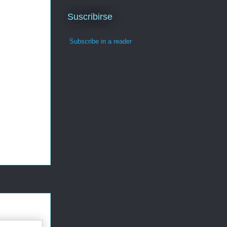
Suscribirse
Subscribe in a reader