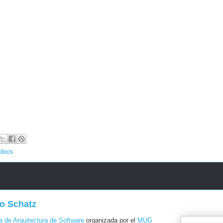
ideos
o Schatz
a de Arquitectura de Software
organizada por el
MUG