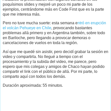
poquísimos slides y mejoré un poco mi parte de los
ejemplos, centrándome más en Code First que es la parte
que me interesa más.
Pero no tuve mucha suerte: esta semana e
ntró en erupción
el volcán Pehueye en Chile
, provocando bastantes
problemas allá primero y en Argentina también, sobre todo
en Bariloche, pero llegando a provocar demoras o
cancelaciones de vuelos en toda la región.
Así que me quedé sin asistir, pero decidí grabar la sesión en
video y compartirla. No llegué a tiempo con el
procesamiento y la subida del video, me parece, pero
espero que mis colegas y amigos de Chaco hayan podido
compartir el link con el público de allá. Por mi parte, lo
comparto aquí con todos los demás.
Duración aproximada: 55 minutos.