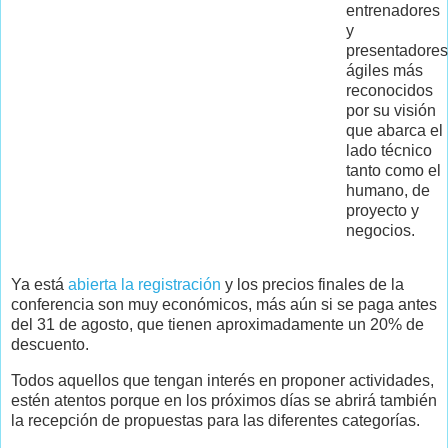
entrenadores
y
presentadores
ágiles más
reconocidos
por su visión
que abarca el
lado técnico
tanto como el
humano, de
proyecto y
negocios.
Ya está
abierta la registración
y los precios finales de la
conferencia son muy económicos, más aún si se paga antes
del 31 de agosto, que tienen aproximadamente un 20% de
descuento.
Todos aquellos que tengan interés en proponer actividades,
estén atentos porque en los próximos días se abrirá también
la recepción de propuestas para las diferentes categorías.