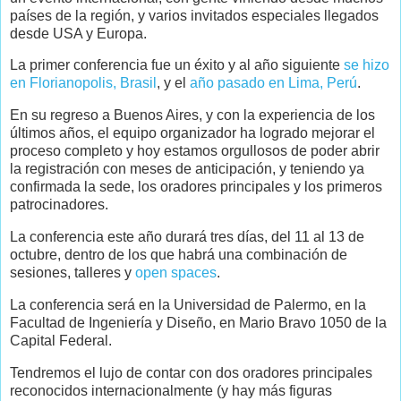
países de la región, y varios invitados especiales llegados
desde USA y Europa.
La primer conferencia fue un éxito y al año siguiente
se hizo
en Florianopolis, Brasil
, y el
año pasado en Lima, Perú
.
En su regreso a Buenos Aires, y con la experiencia de los
últimos años, el equipo organizador ha logrado mejorar el
proceso completo y hoy estamos orgullosos de poder abrir
la registración con meses de anticipación, y teniendo ya
confirmada la sede, los oradores principales y los primeros
patrocinadores.
La conferencia este año durará tres días, del 11 al 13 de
octubre, dentro de los que habrá una combinación de
sesiones, talleres y
open spaces
.
La conferencia será en la Universidad de Palermo, en la
Facultad de Ingeniería y Diseño, en Mario Bravo 1050 de la
Capital Federal.
Tendremos el lujo de contar con dos oradores principales
reconocidos internacionalmente (y hay más figuras